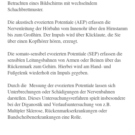
Betrachten eines Bildschirms mit wechselndem
Schachbrettmuster.
Die akustisch evozierten Potentiale (AEP) erfassen die
Nervenleitung der Hörbahn vom Innenohr über den Hirnstamm
bis zum Großhirn. Der Impuls wird über Klicklaute, die Sie
über einen Kopfhörer hören, erzeugt.
Die somato-sensibel evozierten Potentiale (SEP) erfassen die
sensiblen Leitungsbahnen von Armen oder Beinen über das
Rückenmark zum Gehirn. Hierbei wird am Hand- und
Fußgelenk wiederholt ein Impuls gegeben.
Durch die Messung der evozierten Potentiale lassen sich
Unterbrechungen oder Schädigungen der Nervenbahnen
darstellen. Dieses Untersuchungsverfahren spielt insbesondere
bei der Diganostik und Verlaufsuntersuchung von z.B.
Multipler Sklerose, Rückenmarkserkrankungen oder
Bandscheibenerkrankungen eine Rolle.