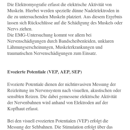
Die Elektromyografie erfasst die elektrische Aktivität von
Muskeln. Hierbei werden spezielle dünne Nadelelektroden in
die zu untersuchenden Muskeln platziert. Aus diesem Ergebnis
lassen sich Rückschlüsse auf die Schädigung des Muskels oder
Nervs ziehen.
Die EMG-Untersuchung kommt vor allem bei
Nervenschädigungen durch Bandscheibenleiden, unklaren
Lähmungserscheinungen, Muskelerkrankungen und
traumatischen Nervenschädigungen zum Einsatz.
Evozierte Potentiale (VEP, AEP, SEP)
Evozierte Potentiale dienen der nichtinvasiven Messung der
Reizleitung im Nervensystem nach visuellen, akustischen oder
sensiblen Reizen. Die dabei gemessene elektrische Aktivität
der Nervenbahnen wird anhand von Elektroden auf der
Kopfhaut erfasst.
Bei den visuell evozierten Potentialen (VEP) erfolgt die
Messung der Sehbahnen. Die Stimulation erfolgt über das