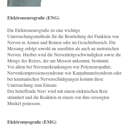
Elektroneurografie (ENG)
Die Elektroneurografie ist eine wichtige
Untersuchungsmethode für die Beurteilung der Funktion von
Nerven in Armen und Beinen oder im Gesichtsbereich. Die
Messung erfolgt sowohl an sensiblen als auch an motorischen
Nerven. Hierbei wird die Nervenleitgeschwindigkeit sowie die
Menge des Reizes, der am Messort ankommt, bestimmt.
Vor allem bei Nervenerkrankungen wie Polyneuropathie,
Nervenkompressionssyndrome wie Karpaltunnelsyndrom oder
bei traumatischen Nervenschädigungen kommt diese
Untersuchung zum Einsatz.
Der betreffende Nerv wird mit einem elektrischen Reiz
stimuliert und die Reaktion in einem von ihm versorgten
Muskel gemessen.
Elektromyografie (EMG)