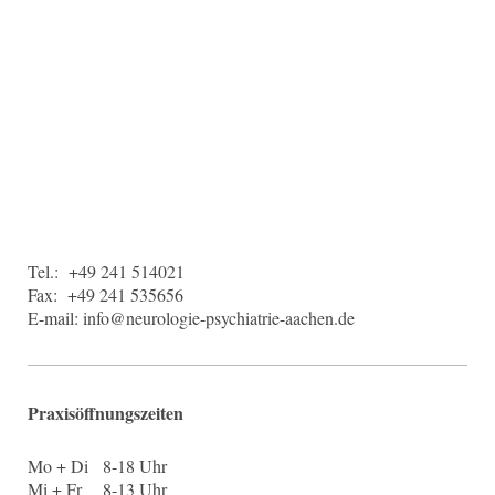
Tel.: +49 241 514021
Fax: +49 241 535656
E-mail: info@neurologie-psychiatrie-aachen.de
Praxisöffnungszeiten
Mo + Di 8-18 Uhr
Mi + Fr 8-13 Uhr