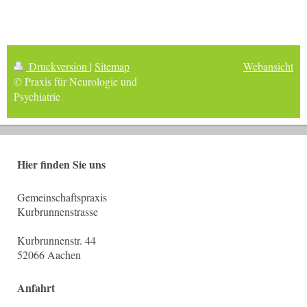
Druckversion
|
Sitemap
Webansicht
© Praxis für Neurologie und
Psychiatrie
Hier finden Sie uns
Gemeinschaftspraxis
Kurbrunnenstrasse
Kurbrunnenstr. 44
52066 Aachen
Anfahrt